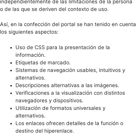
independientemente de las limitaciones de la persona
o de las que se deriven del contexto de uso.
Así, en la confección del portal se han tenido en cuenta
los siguientes aspectos:
Uso de CSS para la presentación de la
información.
Etiquetas de marcado.
Sistemas de navegación usables, intuitivos y
alternativos.
Descripciones alternativas a las imágenes.
Verificaciones a la visualización con distintos
navegadores y dispositivos.
Utilización de formatos universales y
alternativos.
Los enlaces ofrecen detalles de la función o
destino del hiperenlace.