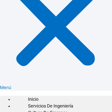
Menú
Inicio
Servicios De Ingeniería