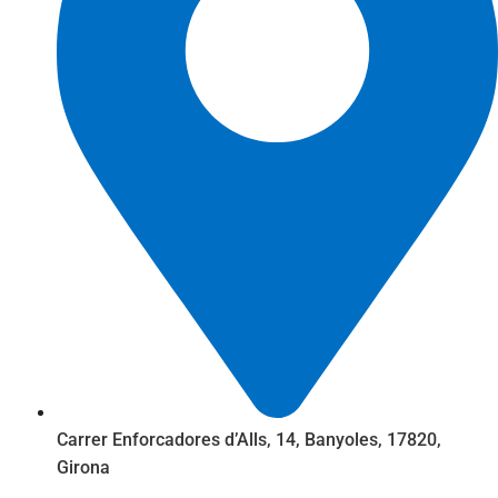
Carrer Enforcadores d’Alls, 14, Banyoles, 17820,
Girona