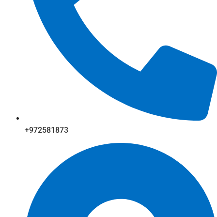
+972581873