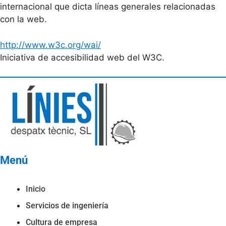
internacional que dicta líneas generales relacionadas
con la web.
http://www.w3c.org/wai/
Iniciativa de accesibilidad web del W3C.
Menú
Inicio
Servicios de ingeniería
Cultura de empresa