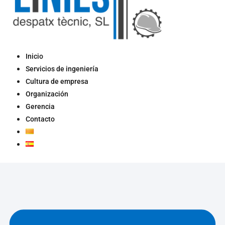
Inicio
Servicios de ingeniería
Cultura de empresa
Organización
Gerencia
Contacto