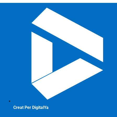
Creat Per DigitalYa