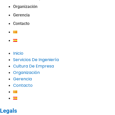
Organización
Gerencia
Contacto
Inicio
Servicios De Ingeniería
Cultura De Empresa
Organización
Gerencia
Contacto
Legals