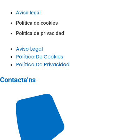
Aviso legal
Política de cookies
Política de privacidad
Aviso Legal
Política De Cookies
Política De Privacidad
Contacta'ns