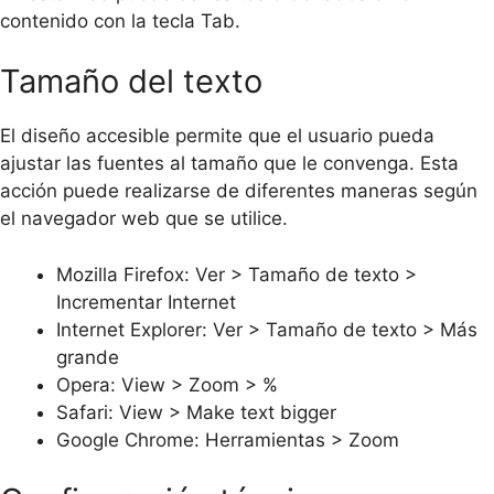
contenido con la tecla Tab.
Tamaño del texto
El diseño accesible permite que el usuario pueda
ajustar las fuentes al tamaño que le convenga. Esta
acción puede realizarse de diferentes maneras según
el navegador web que se utilice.
Mozilla Firefox: Ver > Tamaño de texto >
Incrementar Internet
Internet Explorer: Ver > Tamaño de texto > Más
grande
Opera: View > Zoom > %
Safari: View > Make text bigger
Google Chrome: Herramientas > Zoom