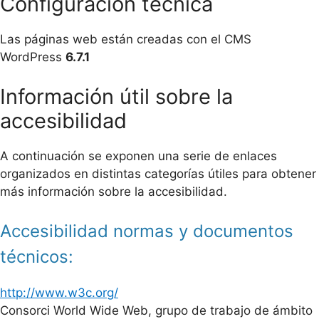
Configuración técnica
Las páginas web están creadas con el CMS
WordPress
6.7.1
Información útil sobre la
accesibilidad
A continuación se exponen una serie de enlaces
organizados en distintas categorías útiles para obtener
más información sobre la accesibilidad.
Accesibilidad normas y documentos
técnicos:
http://www.w3c.org/
Consorci World Wide Web, grupo de trabajo de ámbito