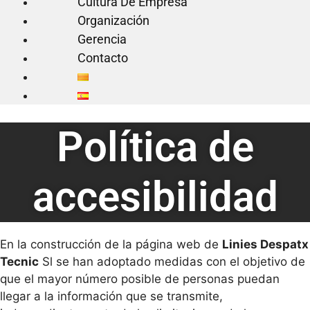
Cultura De Empresa
Organización
Gerencia
Contacto
Política de
accesibilidad
En la construcción de la página web de
Linies Despatx
Tecnic
Sl se han adoptado medidas con el objetivo de
que el mayor número posible de personas puedan
llegar a la información que se transmite,