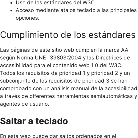
Uso de los estándares del W3C.
Acceso mediante atajos teclado a las principales
opciones.
Cumplimiento de los estándares
Las páginas de este sitio web cumplen la marca AA
según Norma UNE 139803:2004 y las Directrices de
accesibilidad para el contenido web 1.0 del W3C.
Todos los requisitos de prioridad 1 y prioridad 2 y un
subconjunto de los requisitos de prioridad 3 se han
comprobado con un análisis manual de la accesibilidad
a través de diferentes herramientas semiautomáticas y
agentes de usuario.
Saltar a teclado
En esta web puede dar saltos ordenados en el