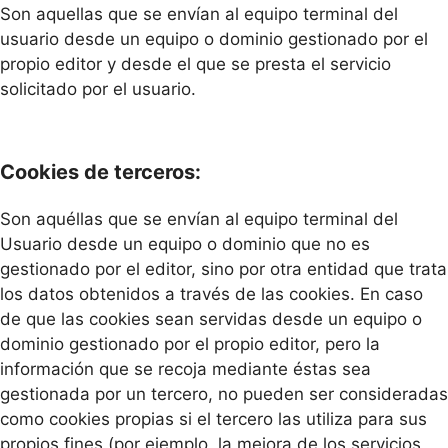
Son aquellas que se envían al equipo terminal del
usuario desde un equipo o dominio gestionado por el
propio editor y desde el que se presta el servicio
solicitado por el usuario.
Cookies de terceros:
Son aquéllas que se envían al equipo terminal del
Usuario desde un equipo o dominio que no es
gestionado por el editor, sino por otra entidad que trata
los datos obtenidos a través de las cookies. En caso
de que las cookies sean servidas desde un equipo o
dominio gestionado por el propio editor, pero la
información que se recoja mediante éstas sea
gestionada por un tercero, no pueden ser consideradas
como cookies propias si el tercero las utiliza para sus
propios fines (por ejemplo, la mejora de los servicios