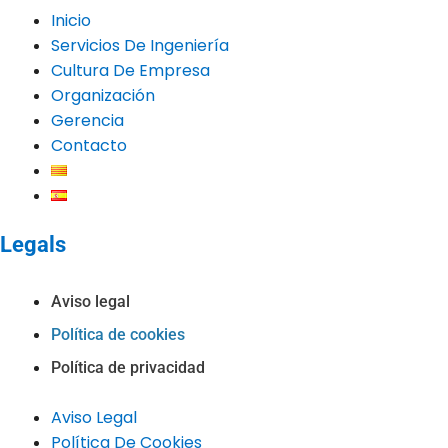
Inicio
Servicios De Ingeniería
Cultura De Empresa
Organización
Gerencia
Contacto
Legals
Aviso legal
Política de cookies
Política de privacidad
Aviso Legal
Política De Cookies