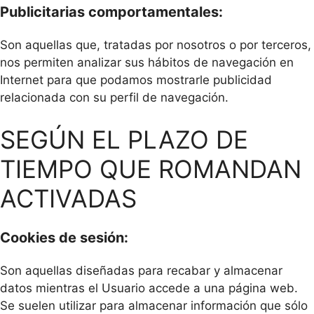
Publicitarias comportamentales:
Son aquellas que, tratadas por nosotros o por terceros,
nos permiten analizar sus hábitos de navegación en
Internet para que podamos mostrarle publicidad
relacionada con su perfil de navegación.
SEGÚN EL PLAZO DE
TIEMPO QUE ROMANDAN
ACTIVADAS
Cookies de sesión:
Son aquellas diseñadas para recabar y almacenar
datos mientras el Usuario accede a una página web.
Se suelen utilizar para almacenar información que sólo