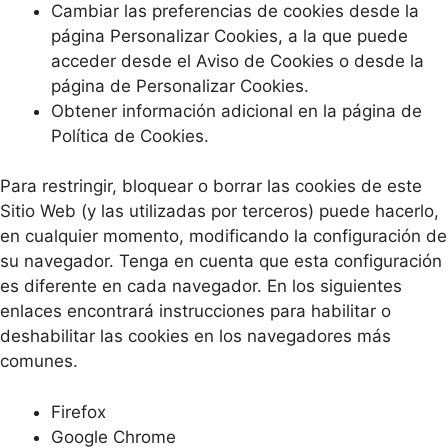
Cambiar las preferencias de cookies desde la
página Personalizar Cookies, a la que puede
acceder desde el Aviso de Cookies o desde la
página de Personalizar Cookies.
Obtener información adicional en la página de
Política de Cookies.
Para restringir, bloquear o borrar las cookies de este
Sitio Web (y las utilizadas por terceros) puede hacerlo,
en cualquier momento, modificando la configuración de
su navegador. Tenga en cuenta que esta configuración
es diferente en cada navegador. En los siguientes
enlaces encontrará instrucciones para habilitar o
deshabilitar las cookies en los navegadores más
comunes.
Firefox
Google Chrome