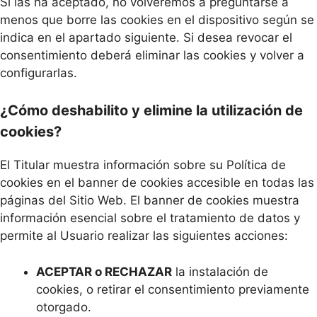
Si las ha aceptado, no volveremos a preguntarse a
menos que borre las cookies en el dispositivo según se
indica en el apartado siguiente. Si desea revocar el
consentimiento deberá eliminar las cookies y volver a
configurarlas.
¿Cómo deshabilito y elimine la utilización de
cookies?
El Titular muestra información sobre su Política de
cookies en el banner de cookies accesible en todas las
páginas del Sitio Web. El banner de cookies muestra
información esencial sobre el tratamiento de datos y
permite al Usuario realizar las siguientes acciones:
ACEPTAR o RECHAZAR
la instalación de
cookies, o retirar el consentimiento previamente
otorgado.