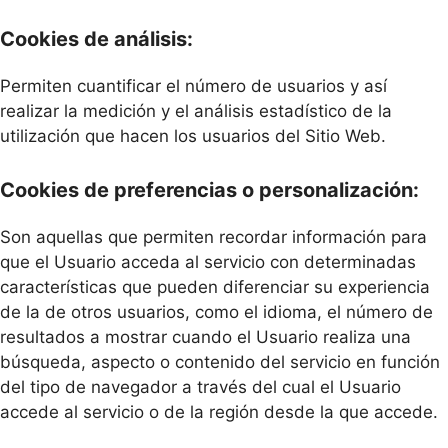
Cookies de análisis:
Permiten cuantificar el número de usuarios y así
realizar la medición y el análisis estadístico de la
utilización que hacen los usuarios del Sitio Web.
Cookies de preferencias o personalización:
Son aquellas que permiten recordar información para
que el Usuario acceda al servicio con determinadas
características que pueden diferenciar su experiencia
de la de otros usuarios, como el idioma, el número de
resultados a mostrar cuando el Usuario realiza una
búsqueda, aspecto o contenido del servicio en función
del tipo de navegador a través del cual el Usuario
accede al servicio o de la región desde la que accede.