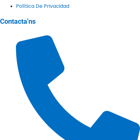
Política De Privacidad
Contacta'ns