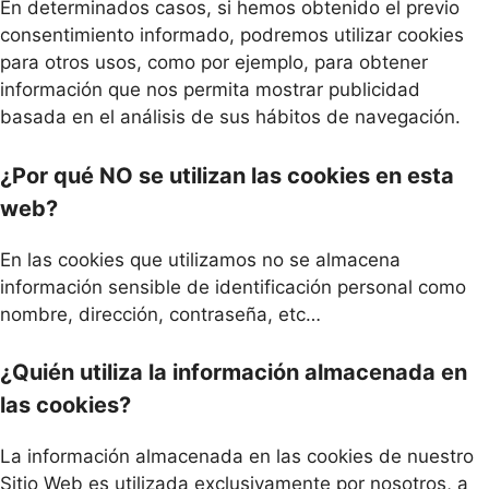
En determinados casos, si hemos obtenido el previo
consentimiento informado, podremos utilizar cookies
para otros usos, como por ejemplo, para obtener
información que nos permita mostrar publicidad
basada en el análisis de sus hábitos de navegación.
¿Por qué NO se utilizan las cookies en esta
web?
En las cookies que utilizamos no se almacena
información sensible de identificación personal como
nombre, dirección, contraseña, etc…
¿Quién utiliza la información almacenada en
las cookies?
La información almacenada en las cookies de nuestro
Sitio Web es utilizada exclusivamente por nosotros, a