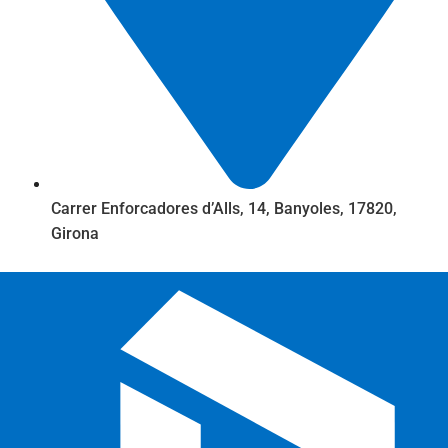
Carrer Enforcadores d’Alls, 14, Banyoles, 17820,
Girona