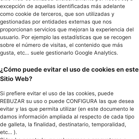
excepción de aquellas identificadas más adelante
como cookie de terceros, que son utilizadas y
gestionadas por entidades externas que nos
proporcionan servicios que mejoran la experiencia del
usuario. Por ejemplo las estadísticas que se recogen
sobre el número de visitas, el contenido que más
gusta, etc… suele gestionarlo Google Analytics.
¿Cómo puede evitar el uso de cookies en este
Sitio Web?
Si prefiere evitar el uso de las cookies, puede
REBUZAR su uso o puede CONFIGURA las que desea
evitar y las que permita utilizar (en este documento le
damos información ampliada al respecto de cada tipo
de galleta, la finalidad, destinatario, temporalidad,
etc… ).