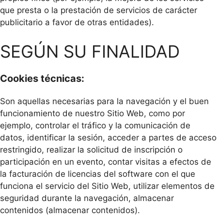
que presta o la prestación de servicios de carácter
publicitario a favor de otras entidades).
SEGÚN SU FINALIDAD
Cookies técnicas:
Son aquellas necesarias para la navegación y el buen
funcionamiento de nuestro Sitio Web, como por
ejemplo, controlar el tráfico y la comunicación de
datos, identificar la sesión, acceder a partes de acceso
restringido, realizar la solicitud de inscripción o
participación en un evento, contar visitas a efectos de
la facturación de licencias del software con el que
funciona el servicio del Sitio Web, utilizar elementos de
seguridad durante la navegación, almacenar
contenidos (almacenar contenidos).