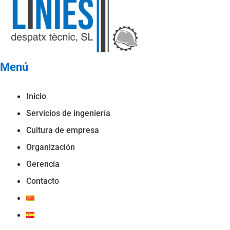
Menú
Inicio
Servicios de ingeniería
Cultura de empresa
Organización
Gerencia
Contacto