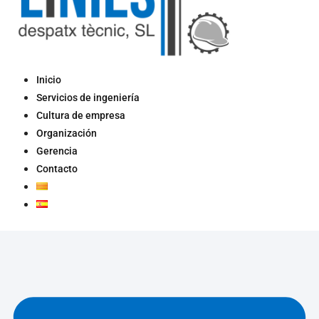
Inicio
Servicios de ingeniería
Cultura de empresa
Organización
Gerencia
Contacto