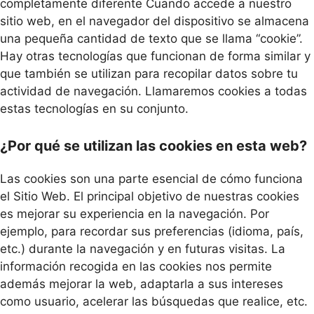
completamente diferente Cuando accede a nuestro
sitio web, en el navegador del dispositivo se almacena
una pequeña cantidad de texto que se llama “cookie”.
Hay otras tecnologías que funcionan de forma similar y
que también se utilizan para recopilar datos sobre tu
actividad de navegación. Llamaremos cookies a todas
estas tecnologías en su conjunto.
¿Por qué se utilizan las cookies en esta web?
Las cookies son una parte esencial de cómo funciona
el Sitio Web. El principal objetivo de nuestras cookies
es mejorar su experiencia en la navegación. Por
ejemplo, para recordar sus preferencias (idioma, país,
etc.) durante la navegación y en futuras visitas. La
información recogida en las cookies nos permite
además mejorar la web, adaptarla a sus intereses
como usuario, acelerar las búsquedas que realice, etc.