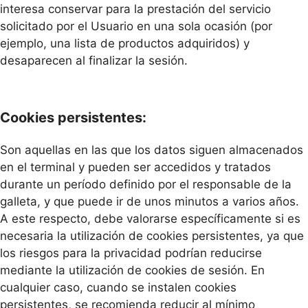
interesa conservar para la prestación del servicio
solicitado por el Usuario en una sola ocasión (por
ejemplo, una lista de productos adquiridos) y
desaparecen al finalizar la sesión.
Cookies persistentes:
Son aquellas en las que los datos siguen almacenados
en el terminal y pueden ser accedidos y tratados
durante un período definido por el responsable de la
galleta, y que puede ir de unos minutos a varios años.
A este respecto, debe valorarse específicamente si es
necesaria la utilización de cookies persistentes, ya que
los riesgos para la privacidad podrían reducirse
mediante la utilización de cookies de sesión. En
cualquier caso, cuando se instalen cookies
persistentes, se recomienda reducir al mínimo