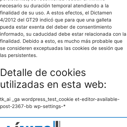
necesario su duración temporal atendiendo a la
finalidad de su uso. A estos efectos, el Dictamen
4/2012 del GT29 indicó que para que una galleta
pueda estar exenta del deber de consentimiento
informado, su caducidad debe estar relacionada con la
finalidad. Debido a esto, es mucho más probable que
se consideren exceptuadas las cookies de sesión que
las persistentes.
Detalle de cookies
utilizadas en esta web:
tk_ai
_ga wordpress_test_cookie et-editor-available-
post-2367-bb wp-settings-*