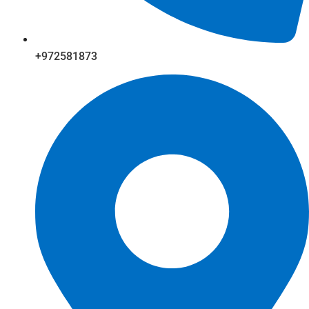
+972581873