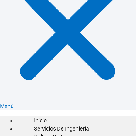
Menú
Inicio
Servicios De Ingeniería