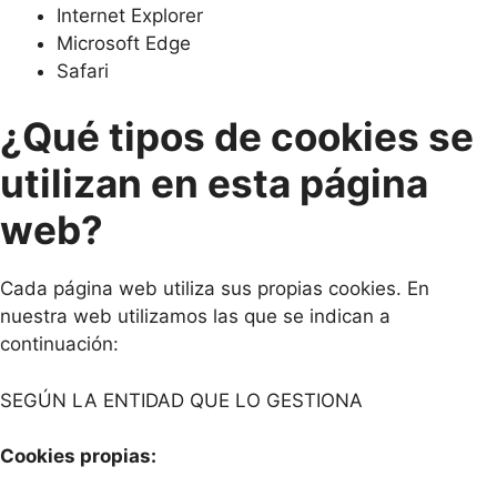
Internet Explorer
Microsoft Edge
Safari
¿Qué tipos de cookies se
utilizan en esta página
web?
Cada página web utiliza sus propias cookies. En
nuestra web utilizamos las que se indican a
continuación:
SEGÚN LA ENTIDAD QUE LO GESTIONA
Cookies propias: