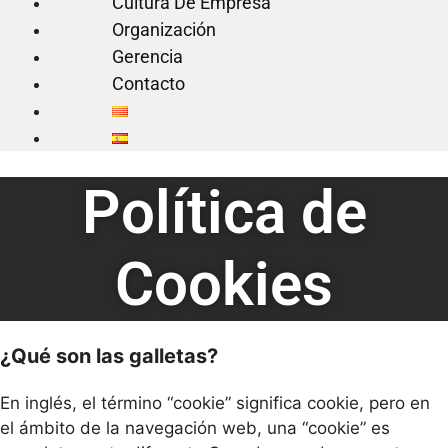
Cultura De Empresa
Organización
Gerencia
Contacto
Política de
Cookies
¿Qué son las galletas?
En inglés, el término “cookie” significa cookie, pero en
el ámbito de la navegación web, una “cookie” es